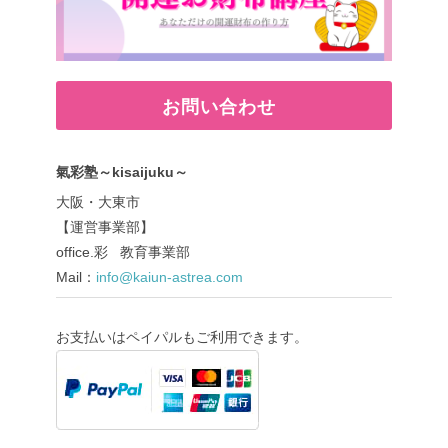
お問い合わせ
氣彩塾～kisaijuku～
大阪・大東市
【運営事業部】
office.彩 教育事業部
Mail：
info@kaiun-astrea.com
お支払いはペイパルもご利用できます。