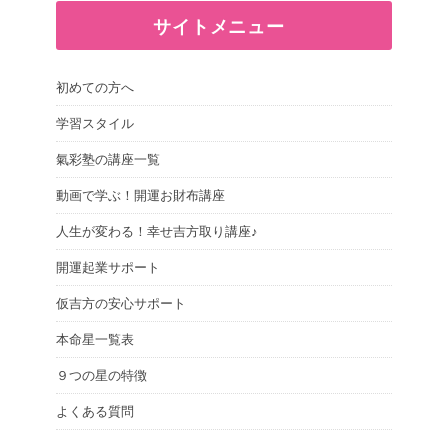
サイトメニュー
初めての方へ
学習スタイル
氣彩塾の講座一覧
動画で学ぶ！開運お財布講座
人生が変わる！幸せ吉方取り講座♪
開運起業サポート
仮吉方の安心サポート
本命星一覧表
９つの星の特徴
よくある質問