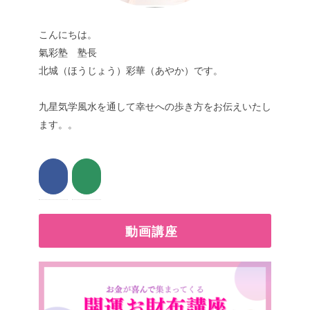
こんにちは。
氣彩塾 塾長
北城（ほうじょう）彩華（あやか）です。
九星気学風水を通して幸せへの歩き方をお伝えいたし
ます。。
動画講座