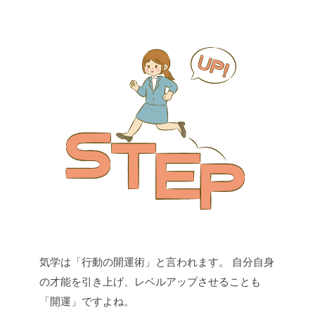
気学は「行動の開運術」と言われます。
自分自身
の才能を引き上げ、レベルアップさせることも
「開運」ですよね。