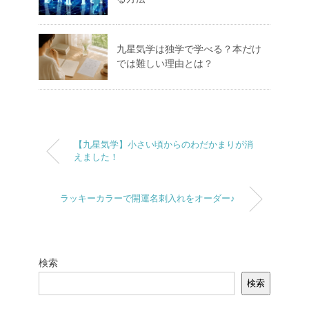
九星気学は独学で学べる？本だけ
では難しい理由とは？
【九星気学】小さい頃からのわだかまりが消
えました！
ラッキーカラーで開運名刺入れをオーダー♪
検索
検索