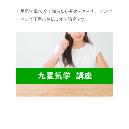
九星気学風水
全く知らない初めてさんも、マンツ
ーマンで丁寧にお伝えする講座です。