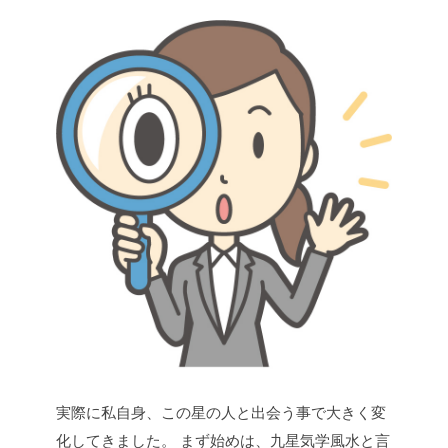
実際に私自身、この星の人と出会う事で大きく変
化してきました。
まず始めは、九星気学風水と言