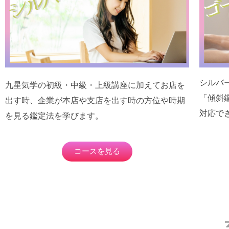
シルバ
九星気学の初級・中級・上級講座に加えてお店を
「傾斜
出す時、企業が本店や支店を出す時の方位や時期
対応で
を見る鑑定法を学びます。
コースを見る