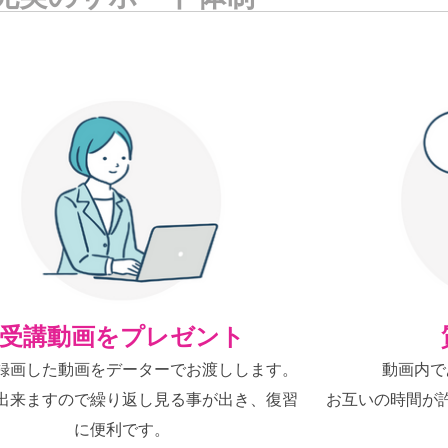
受講動画をプレゼント
録画した動画をデーターでお渡しします。
動画内で
出来ますので繰り返し見る事が出き、復習
お互いの時間が
に便利です。