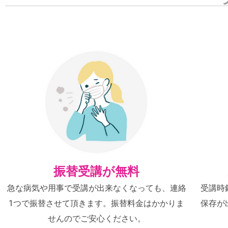
振替受講が無料
急な病気や用事で受講が出来なくなっても、連絡
受講時
1つで振替させて頂きます。振替料金はかかりま
保存が
せんのでご安心ください。