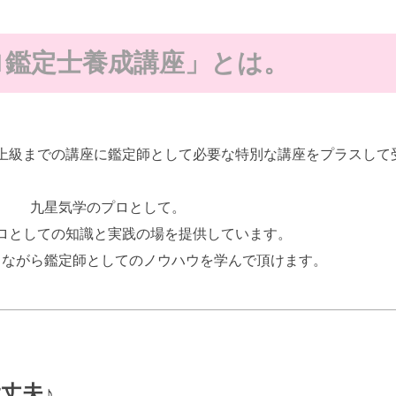
ロ鑑定士養成講座」とは。
上級までの講座に鑑定師として必要な特別な講座をプラスして
九星気学のプロとして。
ロとしての知識と実践の場を提供しています。
しながら鑑定師としてのノウハウを学んで頂けます。
丈夫♪