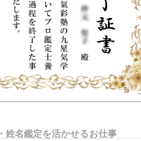
・姓名鑑定を活かせるお仕事