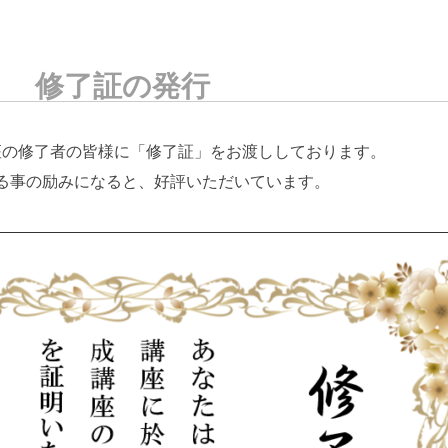
修了証の発行
座の修了者の皆様に「修了証」をお渡ししております。
る事の励みになると、好評いただいています。