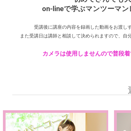
on-lineで学ぶマンツー
受講後に講座の内容を録画した動画をお渡し
また受講日は講師と相談して決められますので、自
カメラは使用しませんので普段着