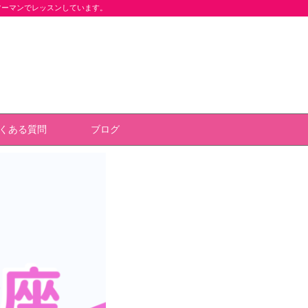
ツーマンでレッスンしています。
くある質問
ブログ