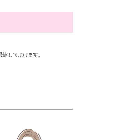
受講して頂けます。