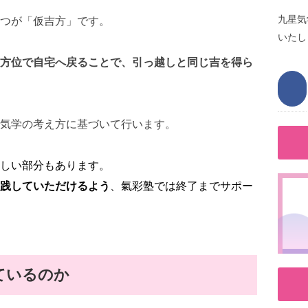
九星気
つが「仮吉方」です。
いたし
方位で自宅へ戻ることで、引っ越しと同じ吉を得ら
気学の考え方に基づいて行います。
しい部分もあります。
践していただけるよう
、氣彩塾では終了までサポー
ているのか