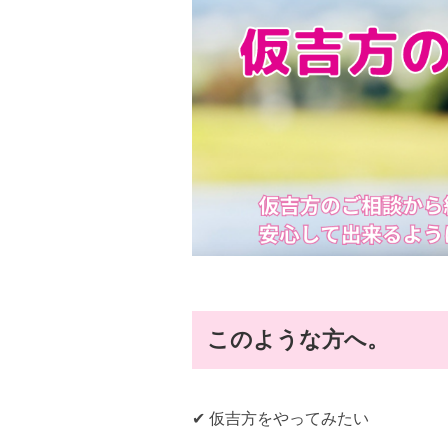
このような方へ。
✔ 仮吉方をやってみたい