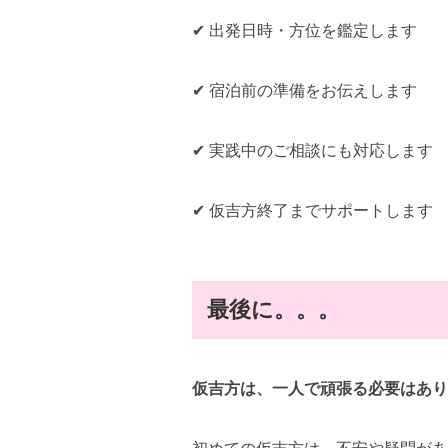
✔ 出発日時・方位を鑑定します
✔ 宿泊前の準備をお伝えします
✔ 実践中のご相談にも対応します
✔ 仮吉方終了までサポートします
最後に。。。
仮吉方は、一人で頑張る必要はあり