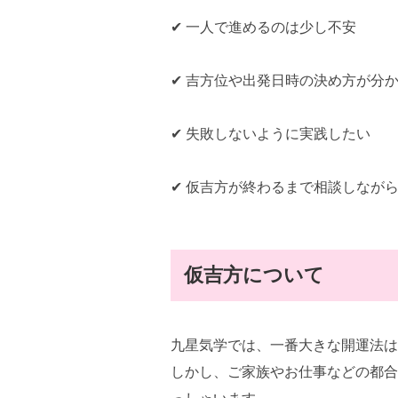
✔ 一人で進めるのは少し不安
✔ 吉方位や出発日時の決め方が分
✔ 失敗しないように実践したい
✔ 仮吉方が終わるまで相談しなが
仮吉方について
九星気学では、一番大きな開運法は
しかし、ご家族やお仕事などの都合