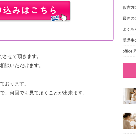
仮吉方
最強の
よくあ
受講生
offic
mでさせて頂きます。
相談いただけます。
ております。
で、何回でも見て頂くことが出来ます。