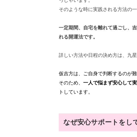
っしゃいます。
そのような時に実践される方法の一
一定期間、自宅を離れて過ごし、吉
れる開運法です。
詳しい方法や日程の決め方は、九星
仮吉方は、ご自身で判断するのが難
そのため、
一人で悩まず安心して実
トしています。
なぜ安心サポートをし