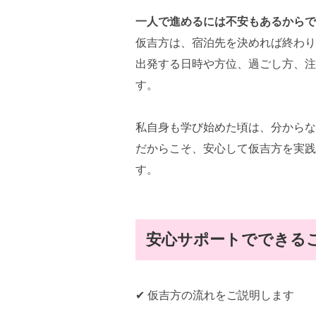
一人で進めるには不安もあるからで
仮吉方は、宿泊先を決めれば終わり
出発する日時や方位、過ごし方、注
す。
私自身も学び始めた頃は、分からな
だからこそ、安心して仮吉方を実践
す。
安心サポートでできる
✔ 仮吉方の流れをご説明します