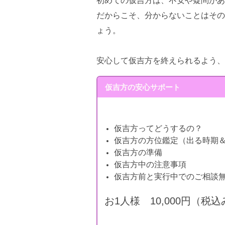
初めての仮吉方は、不安や疑問があ
だからこそ、分からないことはその
ょう。
安心して仮吉方を終えられるよう、
仮吉方の安心サポート
仮吉方ってどうするの？
仮吉方の方位鑑定（出る時期
仮吉方の準備
仮吉方中の注意事項
仮吉方前と実行中でのご相談
お1人様 10,000円（税込