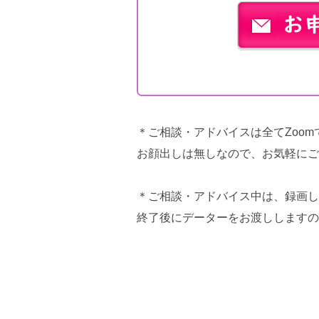
＊ご相談・アドバイスは全てZoo
お顔出しは無しなので、お気軽にご
＊ご相談・アドバイス中は、録画し
終了後にデーターをお渡ししますの