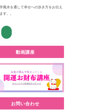
学風水を通して幸せへの歩き方をお伝え
ます。。
動画講座
お問い合わせ