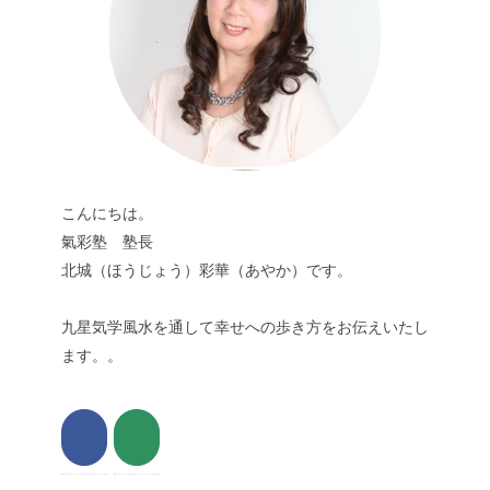
こんにちは。
氣彩塾 塾長
北城（ほうじょう）彩華（あやか）です。
九星気学風水を通して幸せへの歩き方をお伝えいたし
ます。。