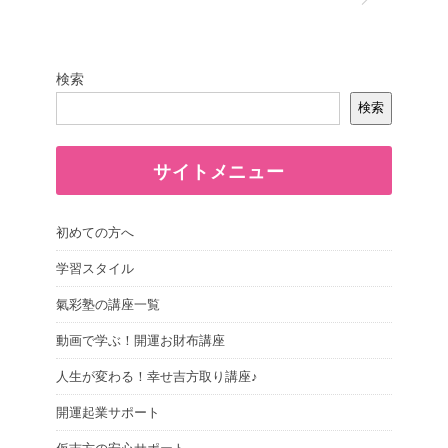
検索
検索
サイトメニュー
初めての方へ
学習スタイル
氣彩塾の講座一覧
動画で学ぶ！開運お財布講座
人生が変わる！幸せ吉方取り講座♪
開運起業サポート