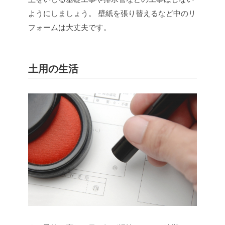
ようにしましょう。
壁紙を張り替えるなど中のリ
フォームは大丈夫です。
土用の生活