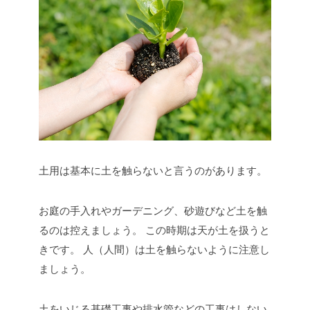
土用は基本に土を触らないと言うのがあります。
お庭の手入れやガーデニング、砂遊びなど土を触
るのは控えましょう。
この時期は天が土を扱うと
きです。
人（人間）は土を触らないように注意し
ましょう。
土をいじる基礎工事や排水管などの工事はしない