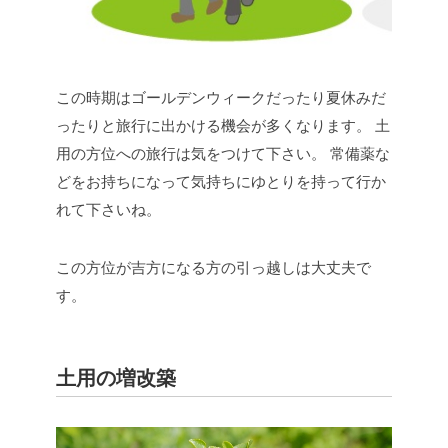
この時期はゴールデンウィークだったり夏休みだ
ったりと旅行に出かける機会が多くなります。
土
用の方位への旅行は気をつけて下さい。
常備薬な
どをお持ちになって気持ちにゆとりを持って行か
れて下さいね。
この方位が吉方になる方の引っ越しは大丈夫で
す。
土用の増改築