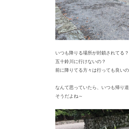
いつも降りる場所が封鎖されてる？
五十鈴川に行けないの？
前に降りてる方々は行っても良いの
なんて思っていたら、いつも帰り道
そうだよね～