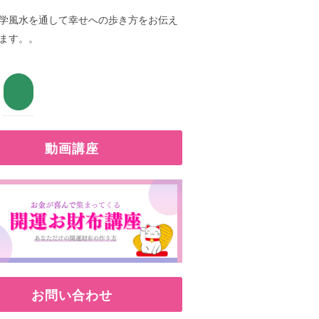
学風水を通して幸せへの歩き方をお伝え
ます。。
動画講座
お問い合わせ