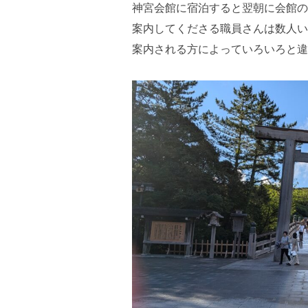
神宮会館に宿泊すると翌朝に会館の
案内してくださる職員さんは数人い
案内される方によっていろいろと違