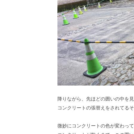
降りながら、先ほどの囲いの中を見
コンクリートの張替えをされてるそ
微妙にコンクリートの色が変わって