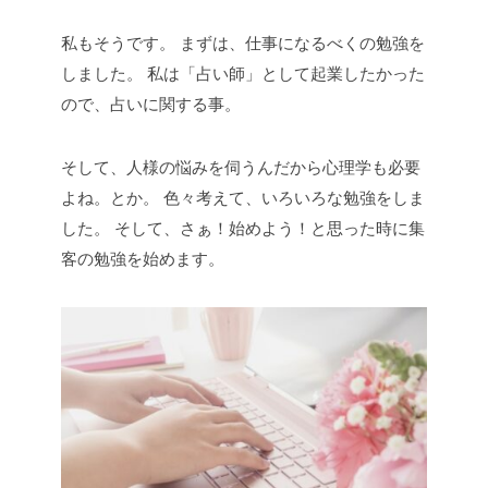
私もそうです。
まずは、仕事になるべくの勉強を
しました。
私は「占い師」として起業したかった
ので、占いに関する事。
そして、人様の悩みを伺うんだから心理学も必要
よね。とか。
色々考えて、いろいろな勉強をしま
した。
そして、さぁ！始めよう！と思った時に集
客の勉強を始めます。