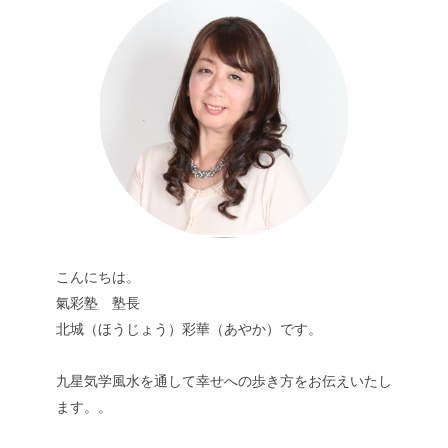
こんにちは。
氣彩塾 塾長
北城（ほうじょう）彩華（あやか）です。
九星気学風水を通して幸せへの歩き方をお伝えいたし
ます。。