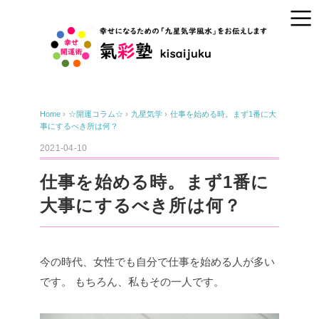
Home
›
☆開運コラム☆
›
九星気学
›
仕事を始める時。まず1番に大
事にするべき所は何？
2021-04-10
仕事を始める時。まず1番に
大事にするべき所は何？
今の時代、女性でも自分で仕事を始める人が多い
です。
もちろん、私もその一人です。