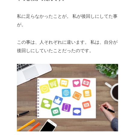
私に足らなかったことが。
私が後回しにしてた事
が。
この事は、人それぞれに違います。
私は、自分が
後回しにしていたことだったのです。