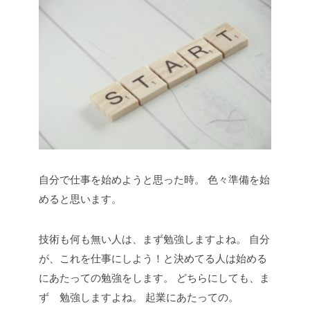
自分で仕事を始めようと思った時。
色々準備を始
めると思います。
技術も何も無い人は、まず勉強しますよね。
自分
が、これを仕事にしよう！と決めてる人は始める
にあたっての勉強をします。
どちらにしても、ま
ず 勉強しますよね。
起業にあたっての。