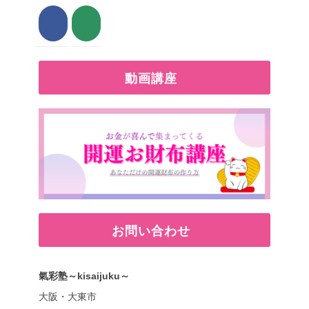
動画講座
お問い合わせ
氣彩塾～kisaijuku～
大阪・大東市