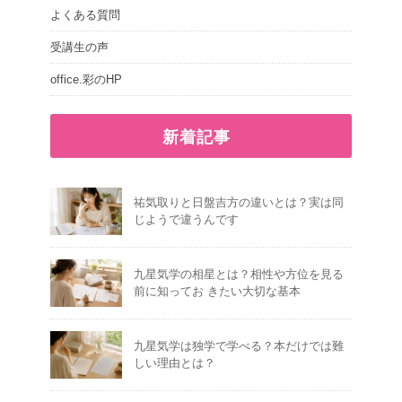
よくある質問
受講生の声
office.彩のHP
新着記事
祐気取りと日盤吉方の違いとは？実は同
じようで違うんです
九星気学の相星とは？相性や方位を見る
前に知ってお きたい大切な基本
九星気学は独学で学べる？本だけでは難
しい理由とは？