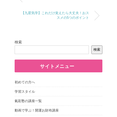
【九星気学】これだけ覚えたら大丈夫！おス
スメの5つのポイント
検索
検索
サイトメニュー
初めての方へ
学習スタイル
氣彩塾の講座一覧
動画で学ぶ！開運お財布講座