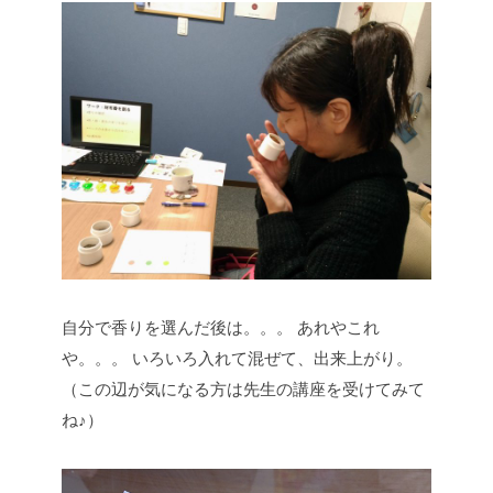
自分で香りを選んだ後は。。。
あれやこれ
や。。。
いろいろ入れて混ぜて、出来上がり。
（この辺が気になる方は先生の講座を受けてみて
ね♪）