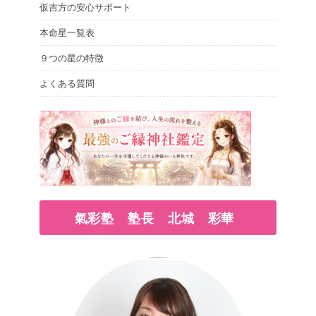
仮吉方の安心サポート
本命星一覧表
９つの星の特徴
よくある質問
氣彩塾 塾長 北城 彩華