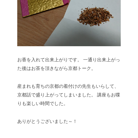
お香を入れて出来上がりです。
一通り出来上がっ
た後はお茶を頂きながら京都トーク。
産まれも育ちの京都の着付けの先生もいらして、
京都話で盛り上がってしまいました。
講座もお喋
りも楽しい時間でした。
ありがとうございました～！