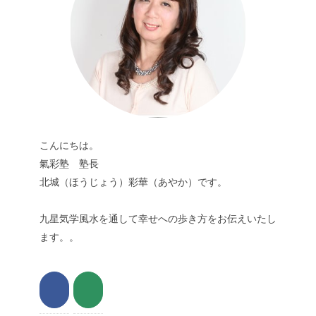
こんにちは。
氣彩塾 塾長
北城（ほうじょう）彩華（あやか）です。
九星気学風水を通して幸せへの歩き方をお伝えいたし
ます。。