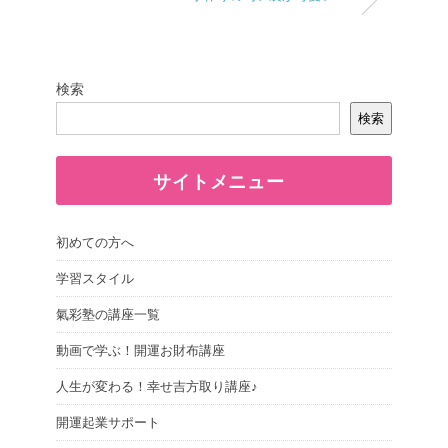
検索
検索
サイトメニュー
初めての方へ
学習スタイル
氣彩塾の講座一覧
動画で学ぶ！開運お財布講座
人生が変わる！幸せ吉方取り講座♪
開運起業サポート