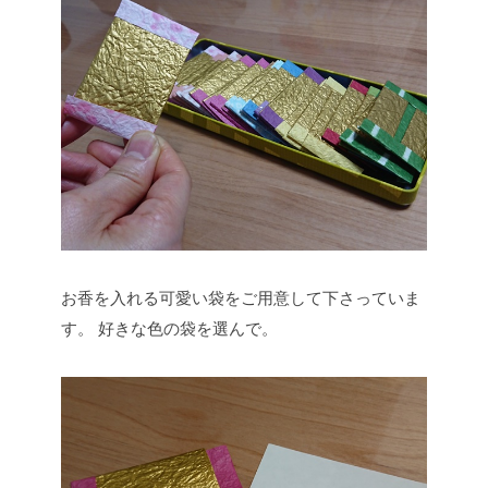
お香を入れる可愛い袋をご用意して下さっていま
す。
好きな色の袋を選んで。