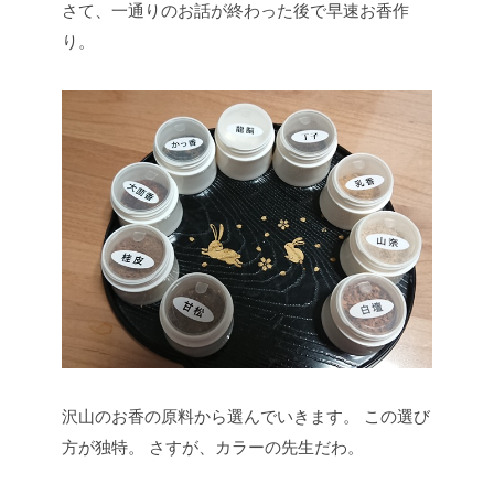
さて、一通りのお話が終わった後で早速お香作
り。
沢山のお香の原料から選んでいきます。
この選び
方が独特。
さすが、カラーの先生だわ。