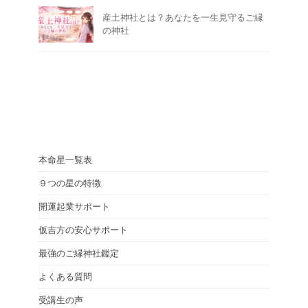
産土神社とは？あなたを一生見守るご縁
の神社
本命星一覧表
９つの星の特徴
開運起業サポート
仮吉方の安心サポート
最強のご縁神社鑑定
よくある質問
受講生の声