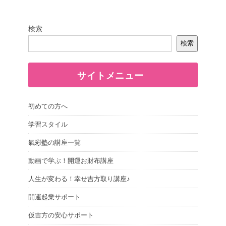
検索
検索
サイトメニュー
初めての方へ
学習スタイル
氣彩塾の講座一覧
動画で学ぶ！開運お財布講座
人生が変わる！幸せ吉方取り講座♪
開運起業サポート
仮吉方の安心サポート