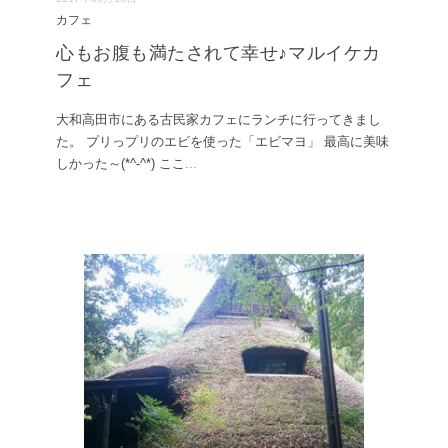
カフェ
心もお腹も満たされて幸せ♪マルイケカ
フェ
大和高田市にある古民家カフェにランチに行ってきまし
た。 プリっプリのエビを使った「エビマヨ」 最高に美味
しかった～(*^-^*) ここ
...