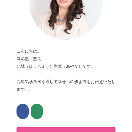
こんにちは。
氣彩塾 塾長
北城（ほうじょう）彩華（あやか）です。
九星気学風水を通して幸せへの歩き方をお伝えいたし
ます。。