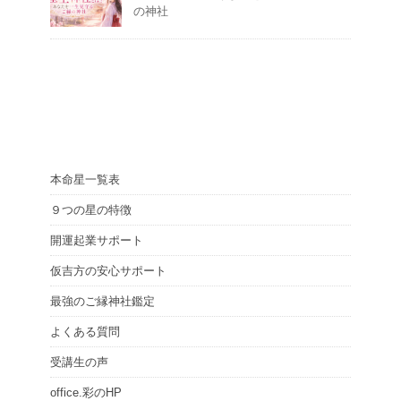
の神社
本命星一覧表
９つの星の特徴
開運起業サポート
仮吉方の安心サポート
最強のご縁神社鑑定
よくある質問
受講生の声
office.彩のHP