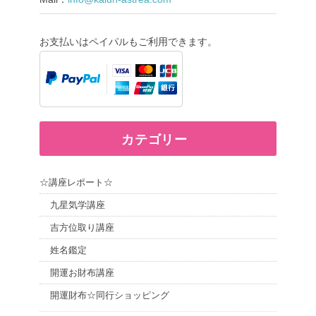
お支払いはペイパルもご利用できます。
カテゴリー
☆講座レポート☆
九星気学講座
吉方位取り講座
姓名鑑定
開運お財布講座
開運財布☆同行ショッピング