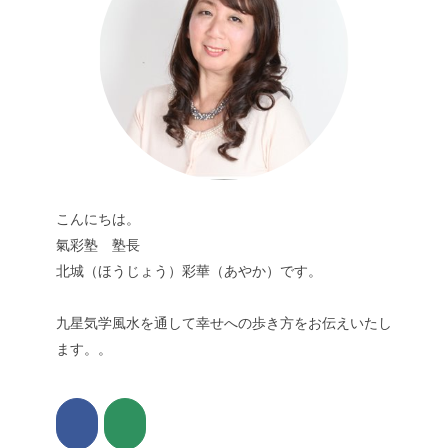
こんにちは。
氣彩塾 塾長
北城（ほうじょう）彩華（あやか）です。
九星気学風水を通して幸せへの歩き方をお伝えいたし
ます。。