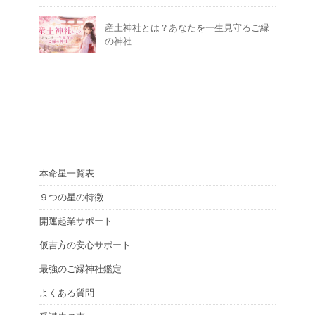
産土神社とは？あなたを一生見守るご縁
の神社
本命星一覧表
９つの星の特徴
開運起業サポート
仮吉方の安心サポート
最強のご縁神社鑑定
よくある質問