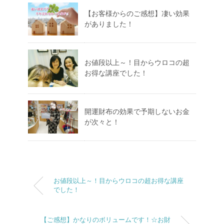
【お客様からのご感想】凄い効果
がありました！
お値段以上～！目からウロコの超
お得な講座でした！
開運財布の効果で予期しないお金
が次々と！
お値段以上～！目からウロコの超お得な講座
でした！
【ご感想】かなりのボリュームです！☆お財