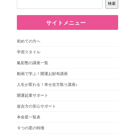
検索
サイトメニュー
初めての方へ
学習スタイル
氣彩塾の講座一覧
動画で学ぶ！開運お財布講座
人生が変わる！幸せ吉方取り講座♪
開運起業サポート
仮吉方の安心サポート
本命星一覧表
９つの星の特徴