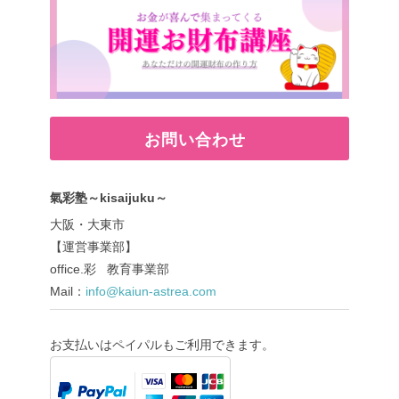
お問い合わせ
氣彩塾～kisaijuku～
大阪・大東市
【運営事業部】
office.彩 教育事業部
Mail：
info@kaiun-astrea.com
お支払いはペイパルもご利用できます。