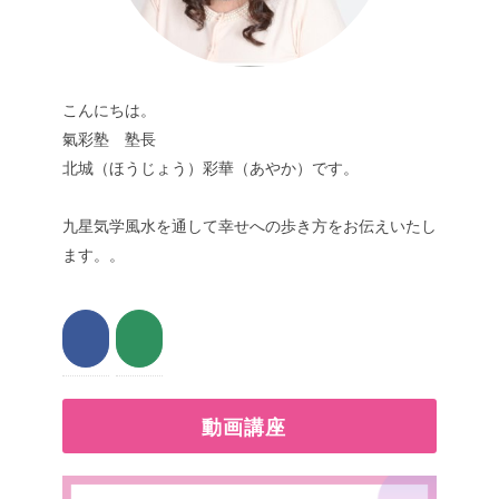
こんにちは。
氣彩塾 塾長
北城（ほうじょう）彩華（あやか）です。
九星気学風水を通して幸せへの歩き方をお伝えいたし
ます。。
動画講座