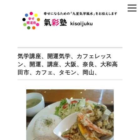
気学講座、開運気学、カフェレッス
ン、開運、講座、大阪、奈良、大和高
田市、カフェ、タモン、岡山、