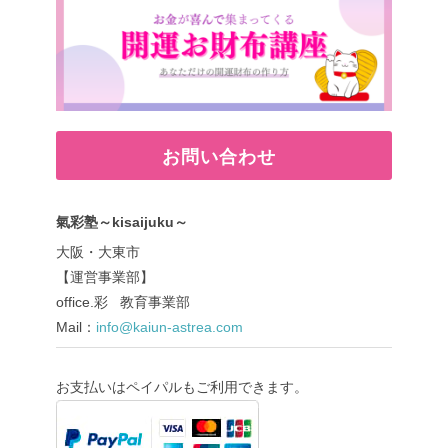
お問い合わせ
氣彩塾～kisaijuku～
大阪・大東市
【運営事業部】
office.彩 教育事業部
Mail：
info@kaiun-astrea.com
お支払いはペイパルもご利用できます。