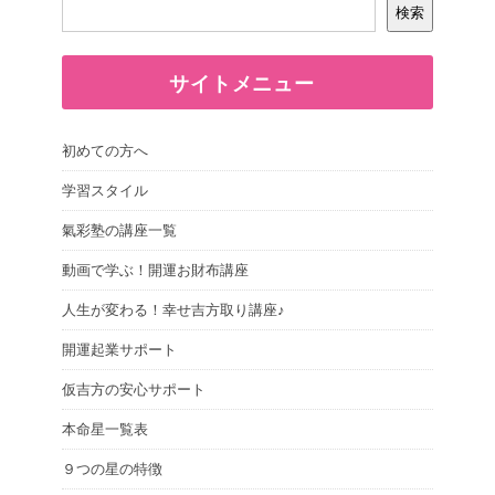
検索
サイトメニュー
初めての方へ
学習スタイル
氣彩塾の講座一覧
動画で学ぶ！開運お財布講座
人生が変わる！幸せ吉方取り講座♪
開運起業サポート
仮吉方の安心サポート
本命星一覧表
９つの星の特徴