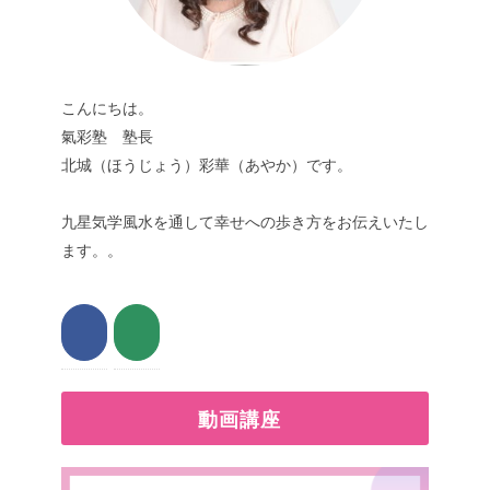
こんにちは。
氣彩塾 塾長
北城（ほうじょう）彩華（あやか）です。
九星気学風水を通して幸せへの歩き方をお伝えいたし
ます。。
動画講座