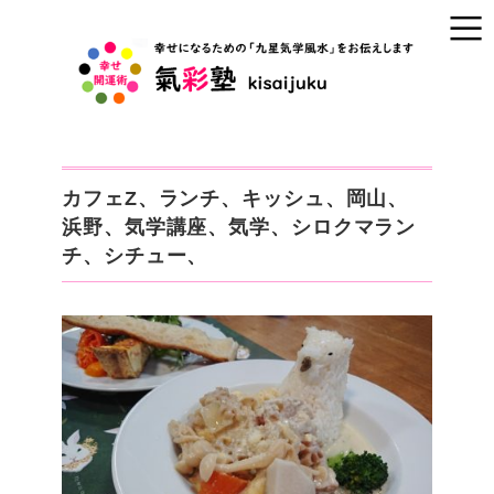
カフェZ、ランチ、キッシュ、岡山、
浜野、気学講座、気学、シロクマラン
チ、シチュー、