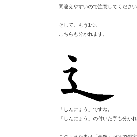
間違えやすいので注意してください
そして、もう1つ。
こちらも分かれます。
「しんにょう」ですね。
「しんにょう」の付いた字も分かれ
このような事は「画数」だけで鑑定