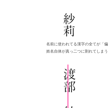
名前に使われてる漢字の全てが「偏
姓名自体が真っ二つに割れてしま