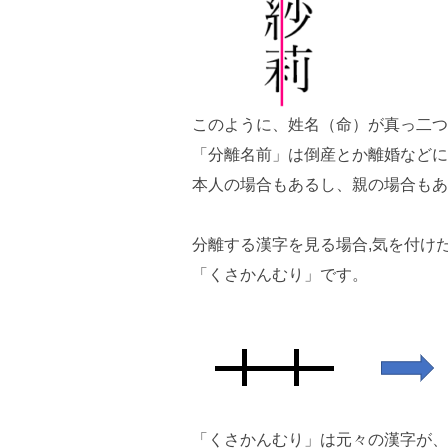
このように、姓名（命）が真っ二つ
「分離名前」は倒産とか離婚などに
本人の場合もあるし、親の場合もあ
分離する漢字を見る場合,気を付け
「くさかんむり」です。
「くさかんむり」は元々の漢字が、