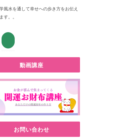
学風水を通して幸せへの歩き方をお伝え
ます。。
動画講座
お問い合わせ