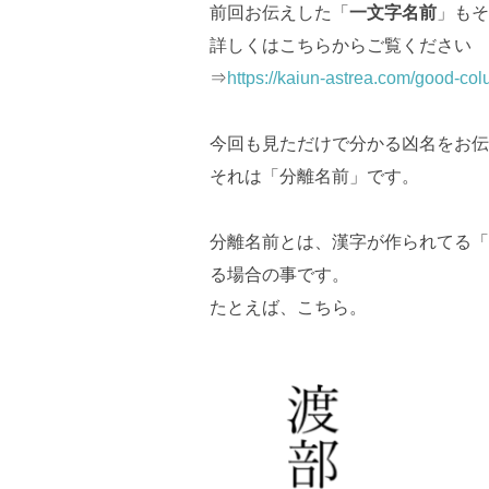
前回お伝えした「
一文字名前
」もそ
詳しくはこちらからご覧ください
⇒
https://kaiun-astrea.com/good-co
今回も見ただけで分かる凶名をお伝
それは「分離名前」です。
分離名前とは、漢字が作られてる「
る場合の事です。
たとえば、こちら。