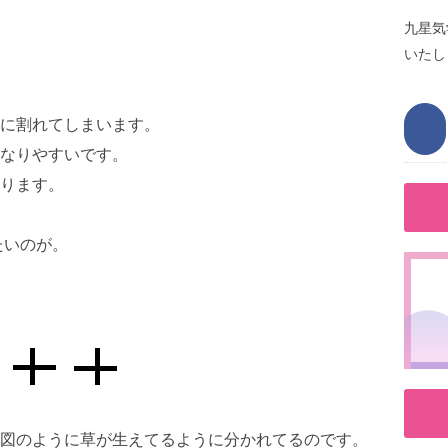
九星気
いたし
に割れてしまいます。
なりやすいです。
ります。
たいのが。
図のように草が生えてるように分かれてるのです。