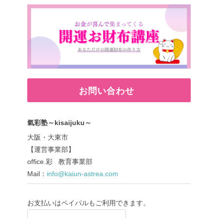
お問い合わせ
氣彩塾～kisaijuku～
大阪・大東市
【運営事業部】
office.彩 教育事業部
Mail：
info@kaiun-astrea.com
お支払いはペイパルもご利用できます。