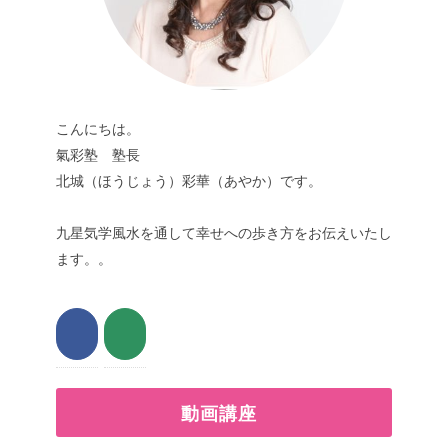
こんにちは。
氣彩塾 塾長
北城（ほうじょう）彩華（あやか）です。
九星気学風水を通して幸せへの歩き方をお伝えいたし
ます。。
動画講座