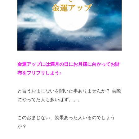
金運アップには満月の日にお月様に向かってお財
布をフリフリしよう♪
と言うおまじないを聞いた事ありませんか？
実際
にやってた人も多いはず。。。
このおまじない、効果あった人いるのでしょう
か？