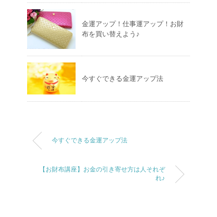
金運アップ！仕事運アップ！お財
布を買い替えよう♪
今すぐできる金運アップ法
今すぐできる金運アップ法
【お財布講座】お金の引き寄せ方は人それぞ
れ♪