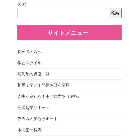
検索
検索
サイトメニュー
初めての方へ
学習スタイル
氣彩塾の講座一覧
動画で学ぶ！開運お財布講座
人生が変わる！幸せ吉方取り講座♪
開運起業サポート
仮吉方の安心サポート
本命星一覧表