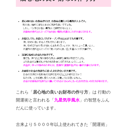
これら「
居心地の良いお財布の作り方
」は
行動の
開運術と言われる「
九星気学風水
」の智慧をふん
だんに使っています。
古来より５０００年以上使われてきた「開運術」