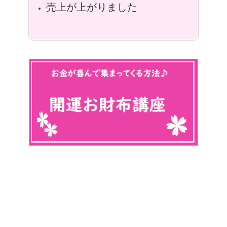
売上が上がりました