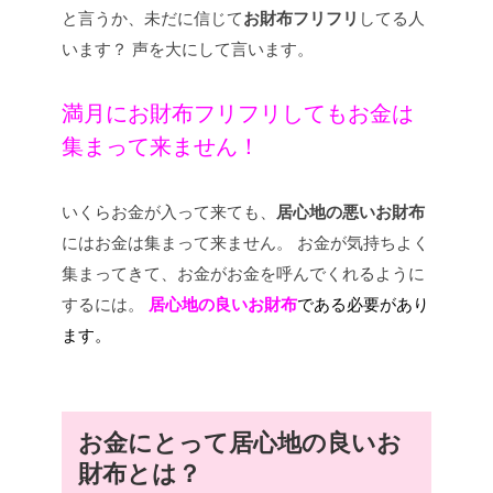
と言うか、未だに信じて
お財布フリフリ
してる人
います？
声を大にして言います。
満月にお財布フリフリしてもお金は
集まって来ません！
いくらお金が入って来ても、
居心地の悪いお財布
にはお金は集まって来ません。
お金が気持ちよく
集まってきて、お金がお金を呼んでくれるように
するには。
居心地の良いお財布
である必要があり
ます。
お金にとって居心地の良いお
財布とは？