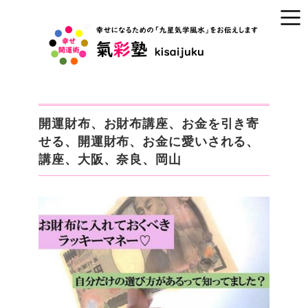
開運財布、お財布講座、お金を引き寄
せる、開運財布、お金に愛いされる、
講座、大阪、奈良、岡山