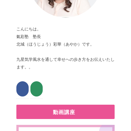
こんにちは。
氣彩塾 塾長
北城（ほうじょう）彩華（あやか）です。
九星気学風水を通して幸せへの歩き方をお伝えいたし
ます。。
動画講座