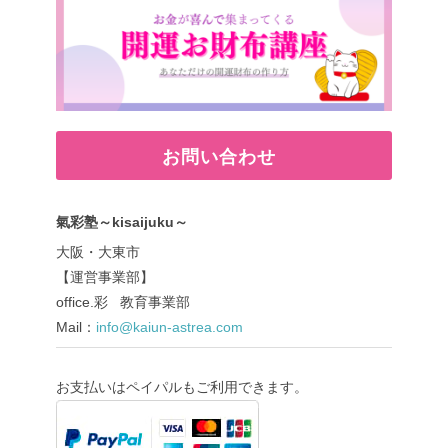
お問い合わせ
氣彩塾～kisaijuku～
大阪・大東市
【運営事業部】
office.彩 教育事業部
Mail：
info@kaiun-astrea.com
お支払いはペイパルもご利用できます。