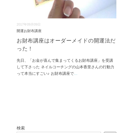
2017年09月09日
開運お財布講座
お財布講座はオーダーメイドの開運法だ
った！
先日、「お金が喜んで集まってくるお財布講座」を受講
して下さった ネイルコーチングの山本香里さんの行動力
って本当にすごい♪ お財布講座で
...
検索