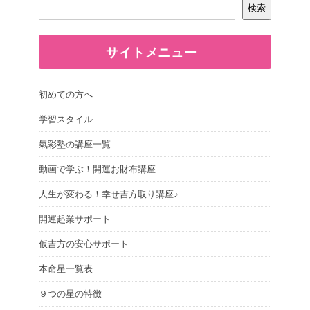
検索
サイトメニュー
初めての方へ
学習スタイル
氣彩塾の講座一覧
動画で学ぶ！開運お財布講座
人生が変わる！幸せ吉方取り講座♪
開運起業サポート
仮吉方の安心サポート
本命星一覧表
９つの星の特徴