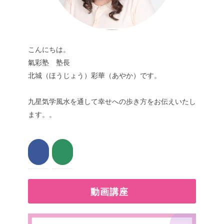
こんにちは。
氣彩塾 塾長
北城（ほうじょう）彩華（あやか）です。
九星気学風水を通して幸せへの歩き方をお伝えいたし
ます。。
動画講座