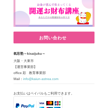
お問い合わせ
氣彩塾～kisaijuku～
大阪・大東市
【運営事業部】
office.彩 教育事業部
Mail：
info@kaiun-astrea.com
お支払いはペイパルもご利用できます。