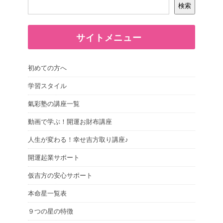
検索
サイトメニュー
初めての方へ
学習スタイル
氣彩塾の講座一覧
動画で学ぶ！開運お財布講座
人生が変わる！幸せ吉方取り講座♪
開運起業サポート
仮吉方の安心サポート
本命星一覧表
９つの星の特徴