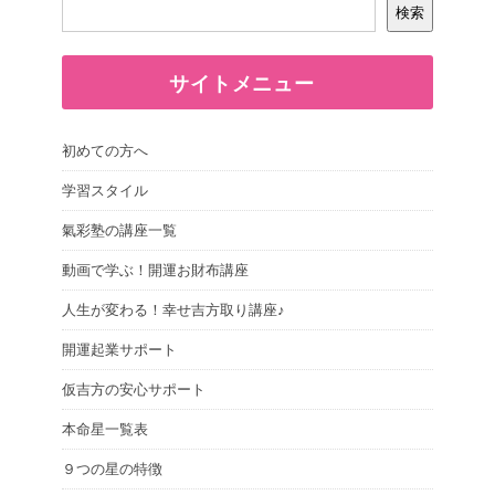
検索
サイトメニュー
初めての方へ
学習スタイル
氣彩塾の講座一覧
動画で学ぶ！開運お財布講座
人生が変わる！幸せ吉方取り講座♪
開運起業サポート
仮吉方の安心サポート
本命星一覧表
９つの星の特徴