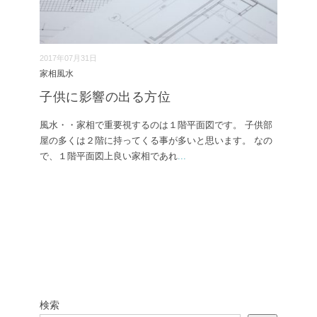
2017年07月31日
家相風水
子供に影響の出る方位
風水・・家相で重要視するのは１階平面図です。 子供部
屋の多くは２階に持ってくる事が多いと思います。 なの
で、１階平面図上良い家相であれ
...
検索