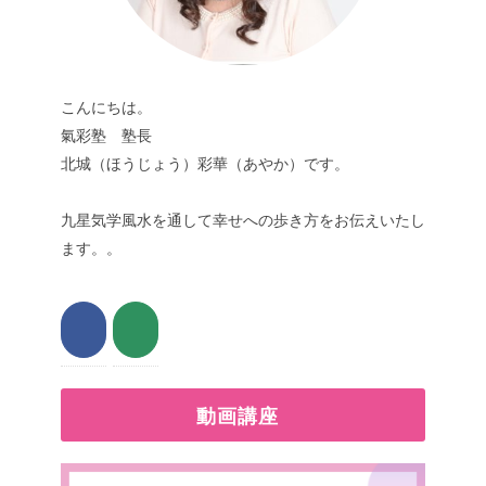
こんにちは。
氣彩塾 塾長
北城（ほうじょう）彩華（あやか）です。
九星気学風水を通して幸せへの歩き方をお伝えいたし
ます。。
動画講座