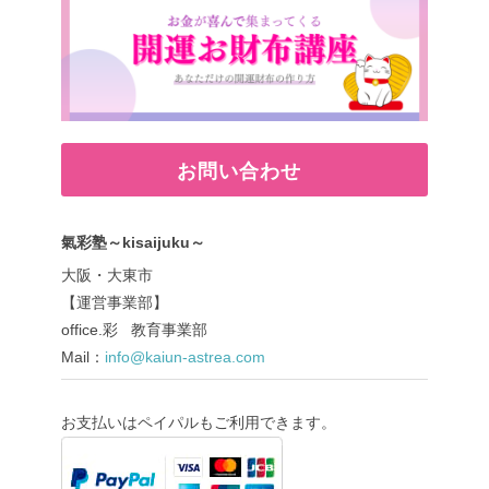
お問い合わせ
氣彩塾～kisaijuku～
大阪・大東市
【運営事業部】
office.彩 教育事業部
Mail：
info@kaiun-astrea.com
お支払いはペイパルもご利用できます。