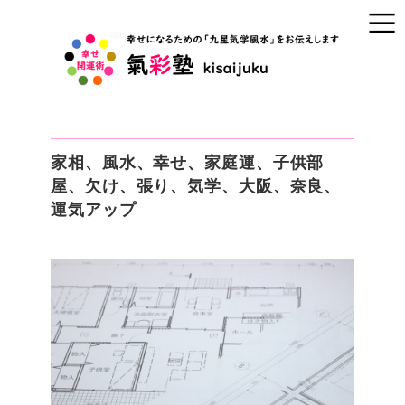
家相、風水、幸せ、家庭運、子供部
屋、欠け、張り、気学、大阪、奈良、
運気アップ