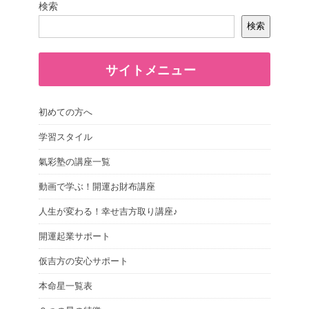
検索
検索
サイトメニュー
初めての方へ
学習スタイル
氣彩塾の講座一覧
動画で学ぶ！開運お財布講座
人生が変わる！幸せ吉方取り講座♪
開運起業サポート
仮吉方の安心サポート
本命星一覧表