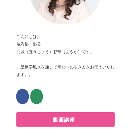
こんにちは。
氣彩塾 塾長
北城（ほうじょう）彩華（あやか）です。
九星気学風水を通して幸せへの歩き方をお伝えいたし
ます。。
動画講座