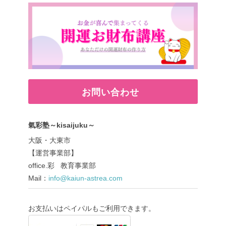
お問い合わせ
氣彩塾～kisaijuku～
大阪・大東市
【運営事業部】
office.彩 教育事業部
Mail：
info@kaiun-astrea.com
お支払いはペイパルもご利用できます。