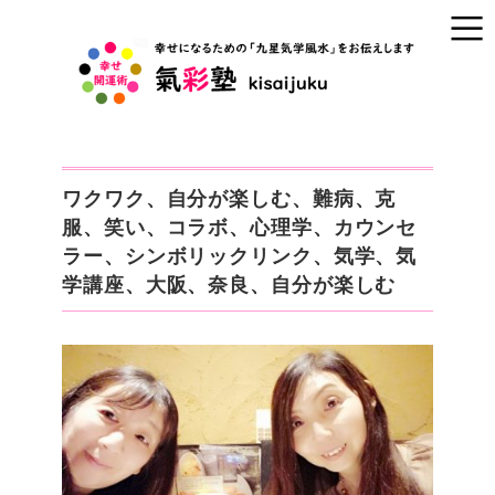
ワクワク、自分が楽しむ、難病、克
服、笑い、コラボ、心理学、カウンセ
ラー、シンボリックリンク、気学、気
学講座、大阪、奈良、自分が楽しむ